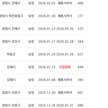
창원시 진해구
남성
2026.02.02
채용시까지
400
창원시 마산회원구
남성
2026.01.30
채용시까지
271
창원시 진해구
남성
2026.01.23
2026.05.30
225
창원시 성산구
남성
2026.01.21
2026.02.28
264
하동군
남성
2026.01.20
2026.01.26
421
김해시
남성
2026.01.15
모집완료
644
김해시
남성
2026.01.08
채용시까지
383
창원시 의창구
남성
2025.12.30
채용시까지
601
창원시 의창구
남성
2025.12.26
2026.01.31
490