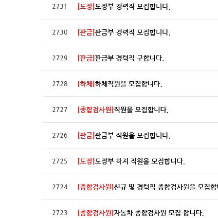
2731
[도장]
도장부 경력직 모집합니다.
2730
[판금]
판금부 경력직 모집합니다.
2729
[판금]
판금부 경력직 구합니다.
2728
[하체]
하체직원을 모집합니다.
2727
[종합검사원]
직원을 모집합니다.
2726
[판금]
판금부 직원을 모집합니다.
2725
[도장]
도장부 하지 직원을 모집합니다.
2724
[종합검사원]
신규 및 경력직 종합검사원을 모집
2723
[종합검사원]
자동차 종합검사원 모집 합니다.