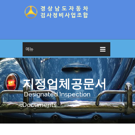
메뉴
지정업체공문서
Designated Inspection
Documents