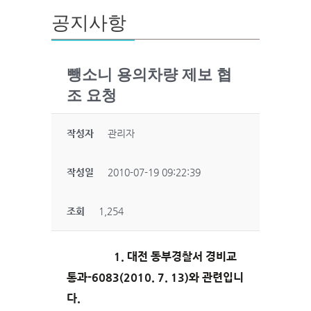
공지사항
뺑소니 용의차량 제보 협
조 요청
작성자
관리자
작성일
2010-07-19 09:22:39
조회
1,254
1. 대전 동부경찰서 경비교
통과-6083(2010. 7. 13)와 관련입니
다.