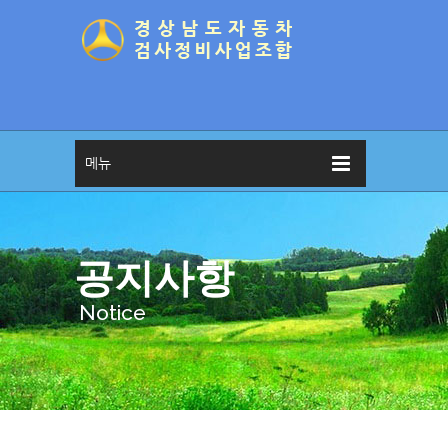
메뉴
공지사항
Notice