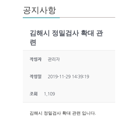
공지사항
김해시 정밀검사 확대 관
련
작성자
관리자
작성일
2019-11-29 14:39:19
조회
1,109
김해시 정밀검사 확대 관련 입니다.