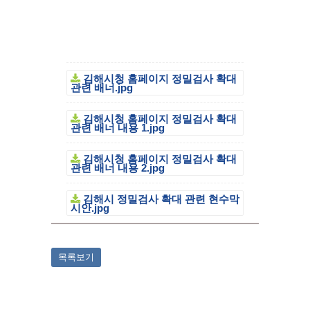
김해시청 홈페이지 정밀검사 확대
관련 배너.jpg
김해시청 홈페이지 정밀검사 확대
관련 배너 내용 1.jpg
김해시청 홈페이지 정밀검사 확대
관련 배너 내용 2.jpg
김해시 정밀검사 확대 관련 현수막
시안.jpg
목록보기