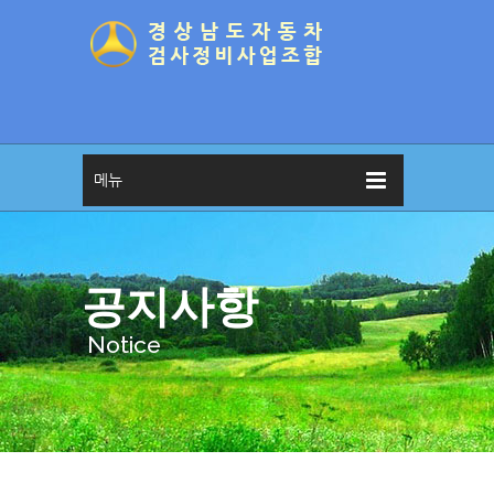
메뉴
공지사항
Notice