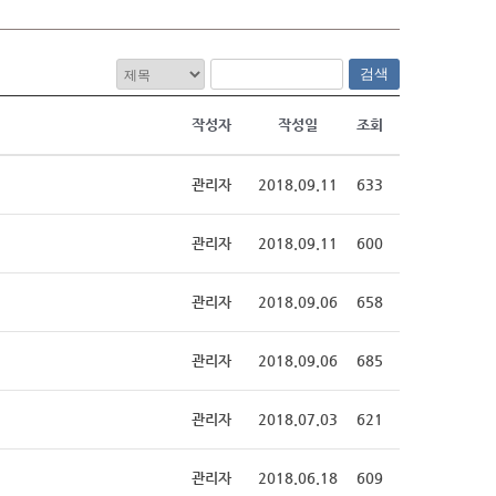
검색
작성자
작성일
조회
관리자
2018.09.11
633
관리자
2018.09.11
600
관리자
2018.09.06
658
관리자
2018.09.06
685
관리자
2018.07.03
621
관리자
2018.06.18
609