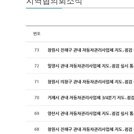
지역협의회소식
번호
73
창원시 진해구 관내 자동차관리사업체 지도․점검 
72
밀양시 관내 자동차관리사업체 지도․점검 실시 통
71
창원시 의창구 관내 자동차관리사업체 지도․점검 
70
거제시 관내 자동차관리사업체 3/4분기 지도․점검
69
양산시 관내 자동차관리사업체 지도․점검 실시 통
68
창원시 진해구 관내 자동차관리사업체 지도․점검 