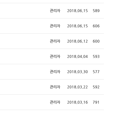
관리자
2018.06.15
589
관리자
2018.06.15
606
관리자
2018.06.12
600
관리자
2018.04.04
593
관리자
2018.03.30
577
관리자
2018.03.22
592
관리자
2018.03.16
791