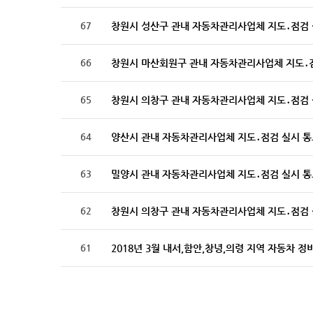
67
창원시 성산구 관내 자동차관리사업체 지도․점검 
66
창원시 마산회원구 관내 자동차관리사업체 지도․
65
창원시 의창구 관내 자동차관리사업체 지도․점검 
64
양산시 관내 자동차관리사업체 지도․점검 실시 통
63
밀양시 관내 자동차관리사업체 지도․점검 실시 통
62
창원시 의창구 관내 자동차관리사업체 지도․점검 
61
2018년 3월 내서,함안,창녕,의령 지역 자동차 