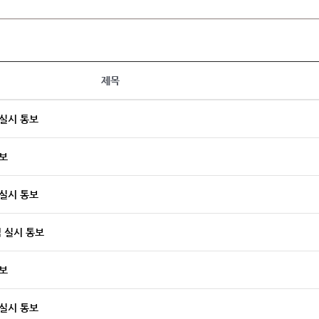
제목
실시 통보
보
실시 통보
 실시 통보
보
실시 통보