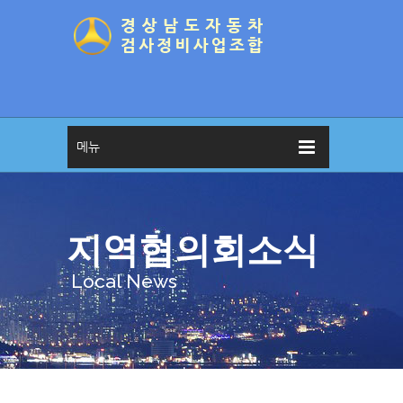
메뉴
지역협의회소식
Local News