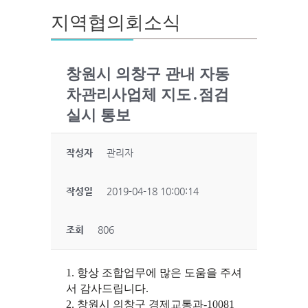
지역협의회소식
창원시 의창구 관내 자동
차관리사업체 지도․점검
실시 통보
작성자
관리자
작성일
2019-04-18 10:00:14
조회
806
1.
항상 조합업무에 많은 도움을 주셔
서 감사드립니다
.
2.
창원시 의창구 경제교통과
-10081